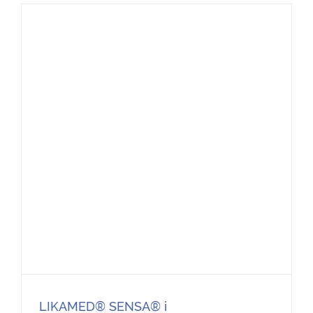
LIKAMED® SENSA® i