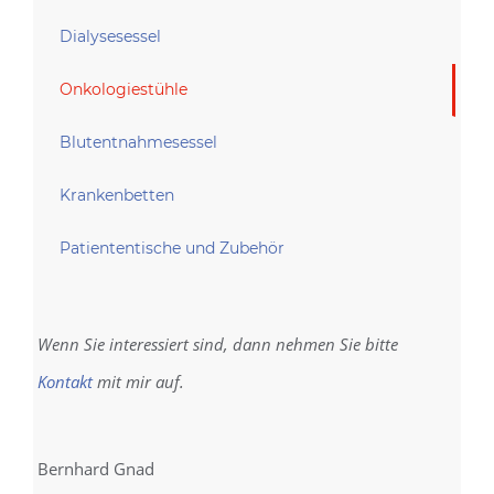
Dialysesessel
Onkologiestühle
Blutentnahmesessel
Krankenbetten
Patiententische und Zubehör
Wenn Sie interessiert sind, dann nehmen Sie bitte
Kontakt
mit mir auf.
Bernhard Gnad