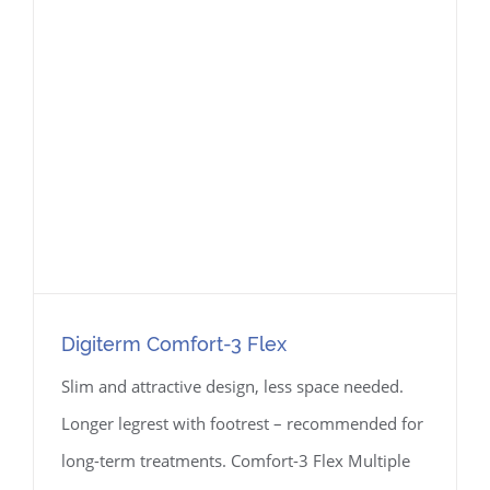
Digiterm Comfort-3 Flex
Slim and attractive design, less space needed.
Longer legrest with footrest – recommended for
long-term treatments. Comfort-3 Flex Multiple