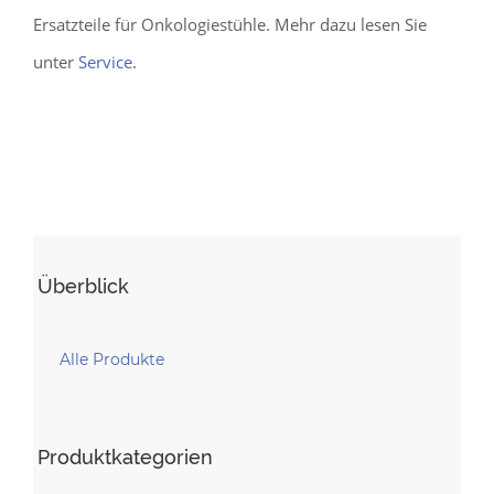
Ersatzteile für Onkologiestühle. Mehr dazu lesen Sie
unter
Service
.
Überblick
Alle Produkte
Produktkategorien