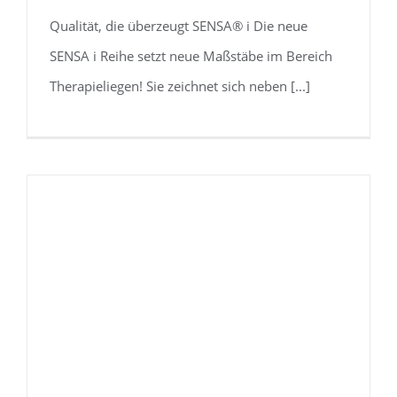
Qualität, die überzeugt SENSA® i Die neue
SENSA i Reihe setzt neue Maßstäbe im Bereich
Therapieliegen! Sie zeichnet sich neben [...]
LIKAMED® SENSA® i