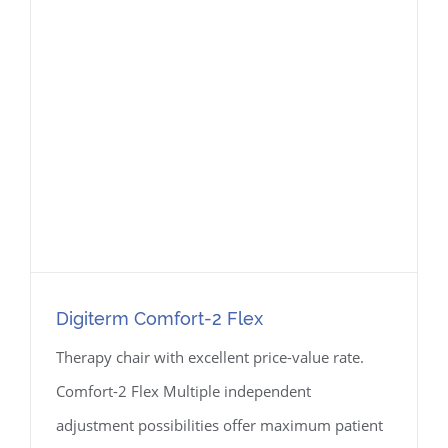
Digiterm Comfort-2 Flex
Therapy chair with excellent price-value rate.
Comfort-2 Flex Multiple independent
adjustment possibilities offer maximum patient