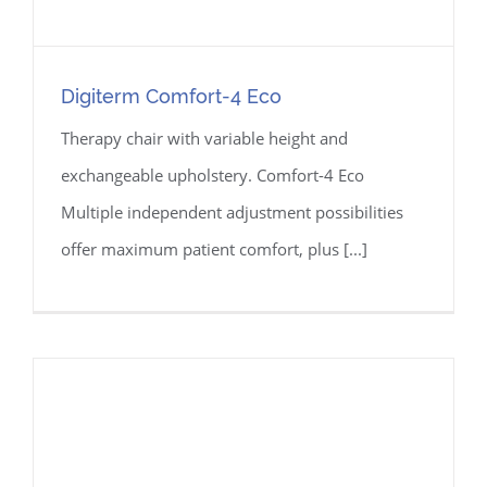
Digiterm Comfort-4 Eco
Therapy chair with variable height and
exchangeable upholstery. Comfort-4 Eco
Multiple independent adjustment possibilities
offer maximum patient comfort, plus [...]
Digiterm Comfort-4 Eco