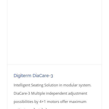
Digiterm DiaCare-3
Intelligent Seating Solution in modular system.
DiaCare-3 Multiple independent adjustment
possibilities by 4+1 motors offer maximum