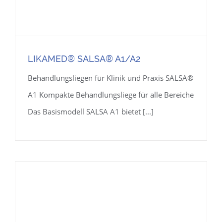
LIKAMED® SALSA® A1/A2
Behandlungsliegen für Klinik und Praxis SALSA®
A1 Kompakte Behandlungsliege für alle Bereiche
Das Basismodell SALSA A1 bietet [...]
LIKAMED® SALSA® A1/A2