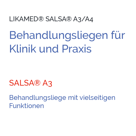
LIKAMED® SALSA® A3/A4
Behandlungsliegen für
Klinik und Praxis
SALSA® A3
Behandlungsliege mit vielseitigen
Funktionen