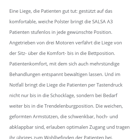
Eine Liege, die Patienten gut tut: gestützt auf das
komfortable, weiche Polster bringt die SALSA A3
Patienten stufenlos in jede gewünschte Position.
Angetrieben von drei Motoren verfährt die Liege von
der Sitz- über die Komfort- bis in die Bettposition.
Patientenkomfort, mit dem sich auch mehrstündige
Behandlungen entspannt bewältigen lassen. Und im
Notfall bringt die Liege die Patienten per Tastendruck
nicht nur bis in die Schocklage, sondern bei Bedarf
weiter bis in die Trendelenburgposition. Die weichen,
geformten Armstützen, die schwenkbar, hoch- und
abklappbar sind, erlauben optimalen Zugang und tragen
ihr übriges zum Wohlbefinden der Patienten bei.