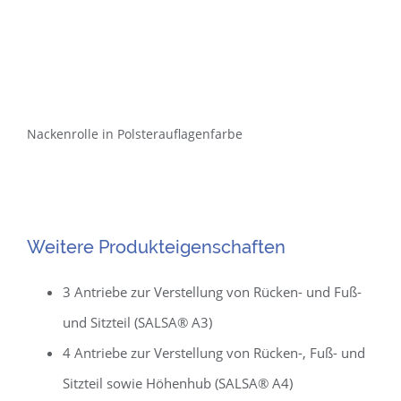
Nackenrolle in Polsterauflagenfarbe
Weitere Produkteigenschaften
3 Antriebe zur Verstellung von Rücken- und Fuß-
und Sitzteil (SALSA® A3)
4 Antriebe zur Verstellung von Rücken-, Fuß- und
Sitzteil sowie Höhenhub (SALSA® A4)