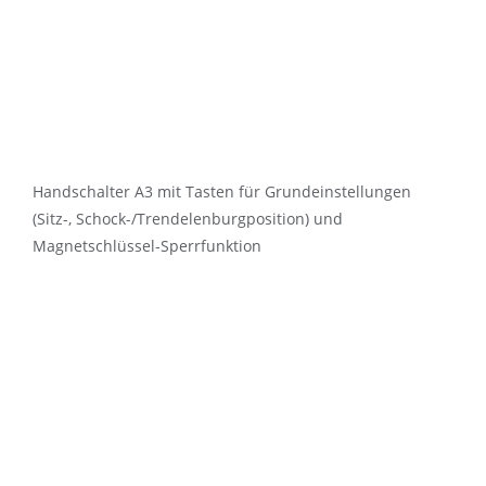
Handschalter A3 mit Tasten für Grundeinstellungen
(Sitz-, Schock-/Trendelenburgposition) und
Magnetschlüssel-Sperrfunktion