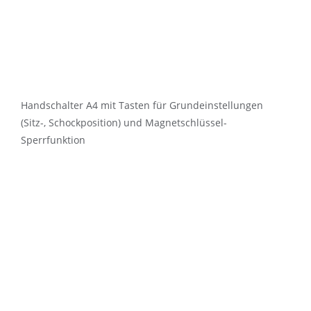
Handschalter A4 mit Tasten für Grundeinstellungen
(Sitz-, Schockposition) und Magnetschlüssel-
Sperrfunktion