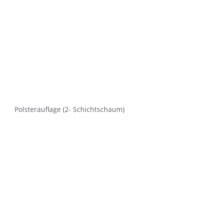
Polsterauflage (2- Schichtschaum)