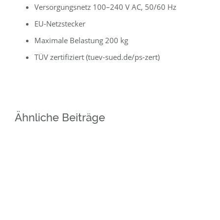
Versorgungsnetz 100–240 V AC, 50/60 Hz
EU-Netzstecker
Maximale Belastung 200 kg
TÜV zertifiziert (tuev-sued.de/ps-zert)
Ähnliche Beiträge