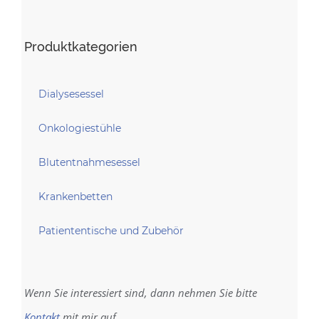
Produktkategorien
Dialysesessel
Onkologiestühle
Blutentnahmesessel
Krankenbetten
Patiententische und Zubehör
Wenn Sie interessiert sind, dann nehmen Sie bitte
Kontakt
mit mir auf.