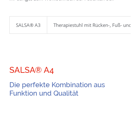
SALSA® A3
Therapiestuhl mit
Rücken-, Fuß- und Sit
SALSA® A4
Die perfekte Kombination aus
Funktion und Qualität