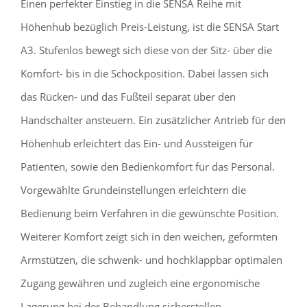
Einen perfekter Einstieg in die SENSA Reihe mit
Höhenhub bezüglich Preis-Leistung, ist die SENSA Start
A3. Stufenlos bewegt sich diese von der Sitz- über die
Komfort- bis in die Schockposition. Dabei lassen sich
das Rücken- und das Fußteil separat über den
Handschalter ansteuern. Ein zusätzlicher Antrieb für den
Höhenhub erleichtert das Ein- und Aussteigen für
Patienten, sowie den Bedienkomfort für das Personal.
Vorgewählte Grundeinstellungen erleichtern die
Bedienung beim Verfahren in die gewünschte Position.
Weiterer Komfort zeigt sich in den weichen, geformten
Armstützen, die schwenk- und hochklappbar optimalen
Zugang gewähren und zugleich eine ergonomische
Lagerung bei der Behandlung sicherstellen.