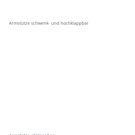
Armstütze schwenk- und hochklappbar