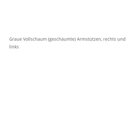
Graue Vollschaum (geschäumte) Armstützen, rechts und
links