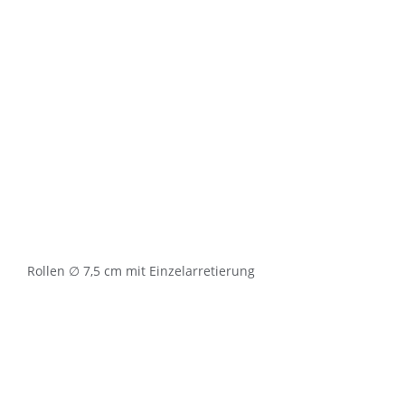
Rollen ∅ 7,5 cm mit Einzelarretierung