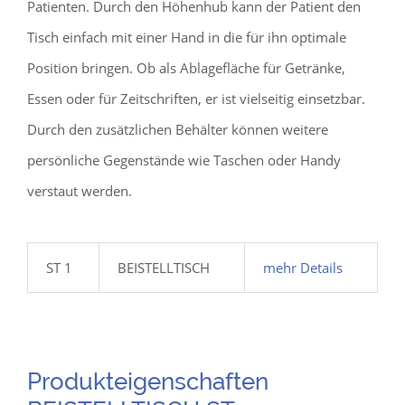
Patienten. Durch den Höhenhub kann der Patient den
Tisch einfach mit einer Hand in die für ihn optimale
Position bringen. Ob als Ablagefläche für Getränke,
Essen oder für Zeitschriften, er ist vielseitig einsetzbar.
Durch den zusätzlichen Behälter können weitere
persönliche Gegenstände wie Taschen oder Handy
verstaut werden.
ST 1
BEISTELLTISCH
mehr Details
Produkteigenschaften