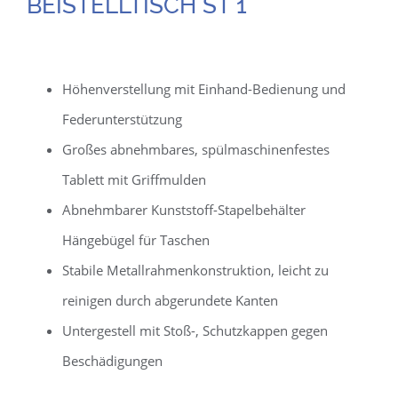
BEISTELLTISCH ST 1
Höhenverstellung mit Einhand-Bedienung und
Federunterstützung
Großes abnehmbares, spülmaschinenfestes
Tablett mit Griffmulden
Abnehmbarer Kunststoff-Stapelbehälter
Hängebügel für Taschen
Stabile Metallrahmenkonstruktion, leicht zu
reinigen durch abgerundete Kanten
Untergestell mit Stoß-, Schutzkappen gegen
Beschädigungen