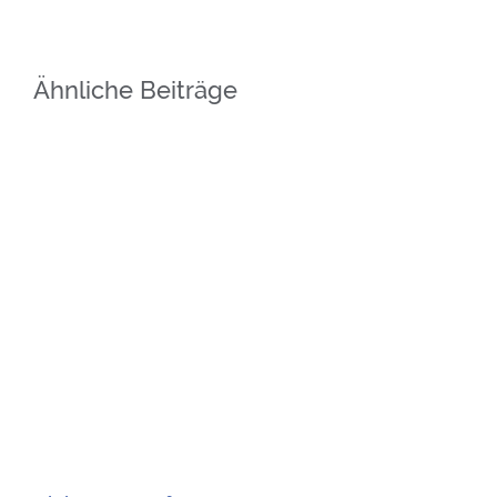
Ähnliche Beiträge