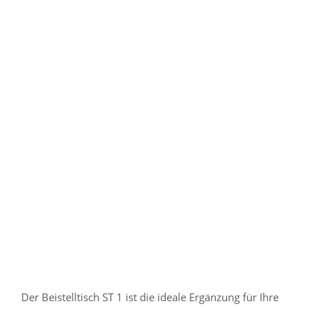
Der Beistelltisch ST 1 ist die ideale Ergänzung für Ihre