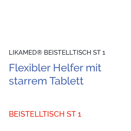
LIKAMED® BEISTELLTISCH ST 1
Flexibler Helfer mit
starrem Tablett
BEISTELLTISCH ST 1