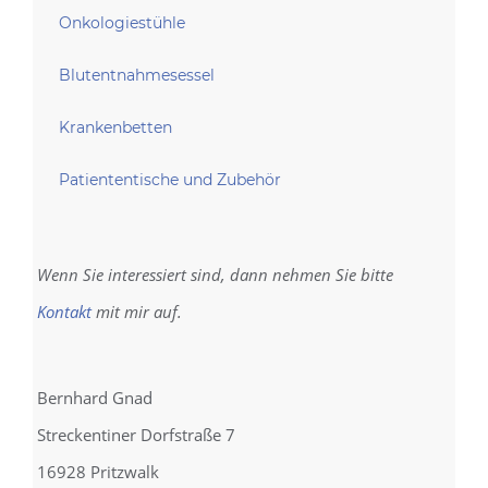
Onkologiestühle
Blutentnahmesessel
Krankenbetten
Patiententische und Zubehör
Wenn Sie interessiert sind, dann nehmen Sie bitte
Kontakt
mit mir auf.
Bernhard Gnad
Streckentiner Dorfstraße 7
16928 Pritzwalk